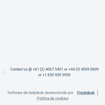
Contact us @ +61 (2) 4067 5401 or +44 20 4509 0609
or +1 650 509 5950
Software de helpdesk desenvolvido por
Freshdesk
Política de cookies