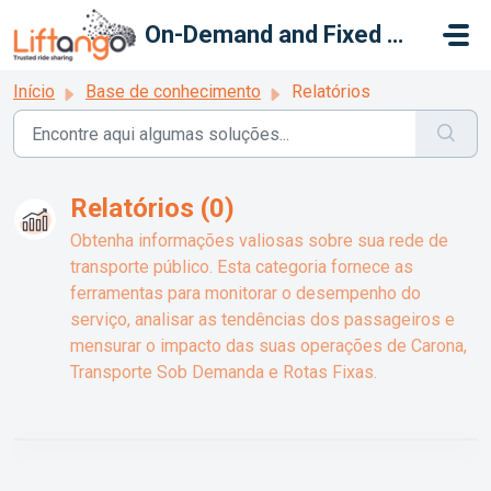
Ir para o conteúdo principal
On-Demand and Fixed Route
Início
Base de conhecimento
Relatórios
Relatórios (0)
Obtenha informações valiosas sobre sua rede de
transporte público. Esta categoria fornece as
ferramentas para monitorar o desempenho do
serviço, analisar as tendências dos passageiros e
mensurar o impacto das suas operações de Carona,
Transporte Sob Demanda e Rotas Fixas.